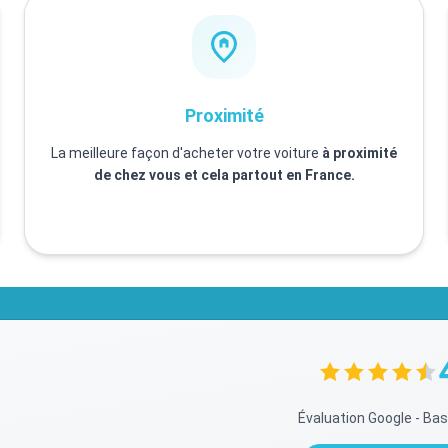
Proximité
La meilleure façon d'acheter votre voiture
à proximité
de chez vous et cela partout en France.
Évaluation Google - Bas