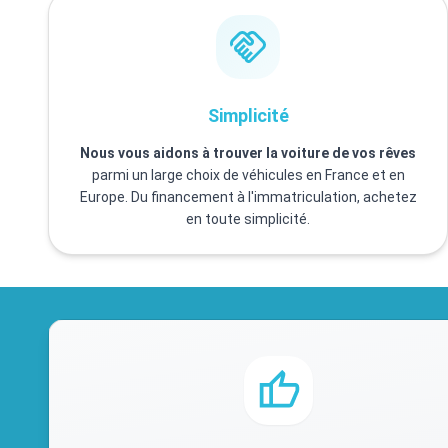
Simplicité
Nous vous aidons à trouver la voiture de vos rêves
parmi un large choix de véhicules en France et en
Europe. Du financement à l'immatriculation, achetez
en toute simplicité.