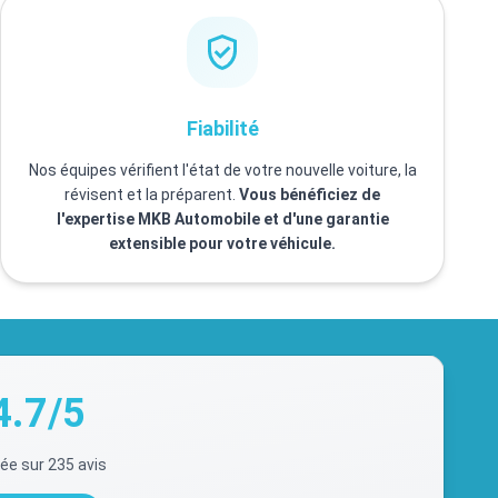
Fiabilité
Nos équipes vérifient l'état de votre nouvelle voiture, la
révisent et la préparent.
Vous bénéficiez de
l'expertise MKB Automobile et d'une garantie
extensible pour votre véhicule.
4.7/5
ée sur 235 avis