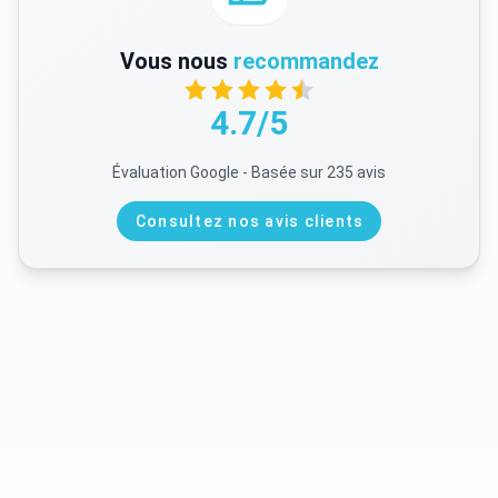
Vous nous
recommandez
4.7/5
Évaluation Google - Basée sur 235 avis
Consultez nos avis clients