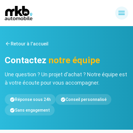
Retour à l'accueil
Contactez
notre équipe
Une question ? Un projet d'achat ? Notre équipe est
à votre écoute pour vous accompagner.
Réponse sous 24h
Conseil personnalisé
Sans engagement