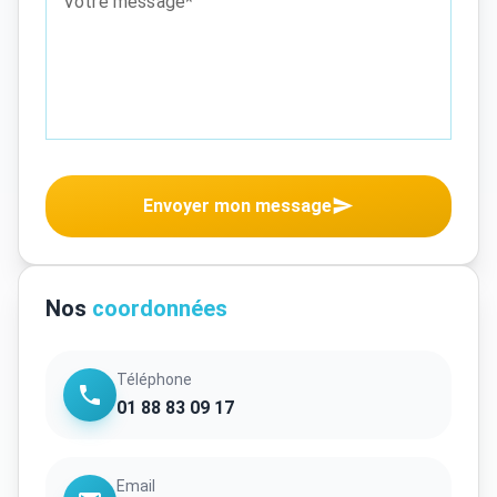
Votre message*
Envoyer mon message
Nos
coordonnées
Téléphone
01 88 83 09 17
Email