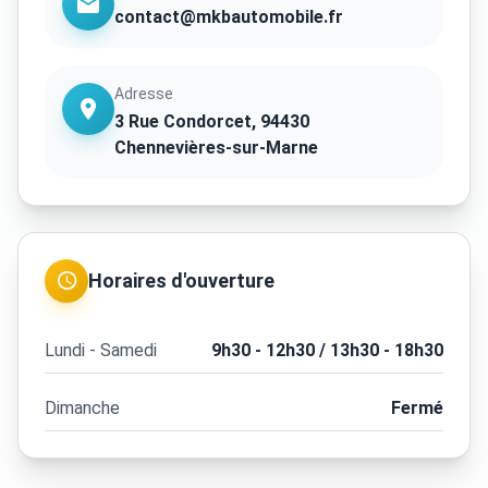
contact@mkbautomobile.fr
Adresse
3 Rue Condorcet, 94430
Chennevières-sur-Marne
Horaires d'ouverture
Lundi - Samedi
9h30 - 12h30 / 13h30 - 18h30
Dimanche
Fermé